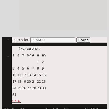
Search for:
Search
สิงหาคม 2026
จ
อ
พ
พฤ
ศ
ส
อา
1
2
3
4
5
6
7
8
9
10
11
12
13
14
15
16
17
18
19
20
21
22
23
24
25
26
27
28
29
30
31
« ธ.ค.