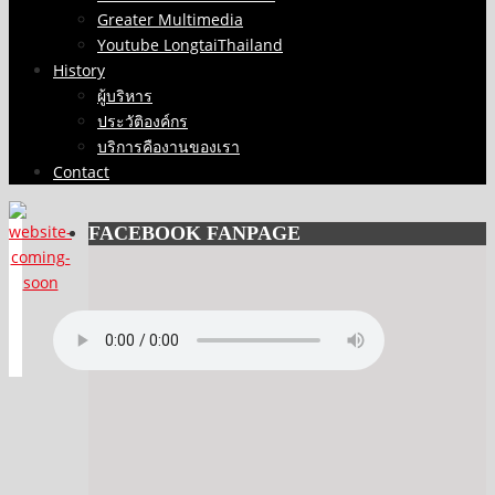
Greater Multimedia
Youtube LongtaiThailand
History
ผู้บริหาร
ประวัติองค์กร
บริการคืองานของเรา
Contact
FACEBOOK FANPAGE