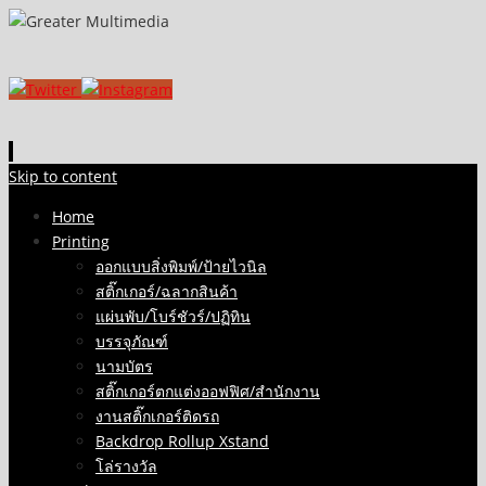
Skip to content
Home
Printing
ออกแบบสิ่งพิมพ์/ป้ายไวนิล
สติ๊กเกอร์/ฉลากสินค้า
แผ่นพับ/โบร์ชัวร์/ปฏิทิน
บรรจุภัณฑ์
นามบัตร
สติ๊กเกอร์ตกแต่งออฟฟิศ/สำนักงาน
งานสติ๊กเกอร์ติดรถ
Backdrop Rollup Xstand
โล่รางวัล