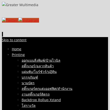
Skip to content
Home
Printing
ออกแบบสิ่งพิมพ์/ป้ายไวนิล
สติ๊กเกอร์/ฉลากสินค้า
แผ่นพับ/โบร์ชัวร์/ปฏิทิน
บรรจุภัณฑ์
นามบัตร
สติ๊กเกอร์ตกแต่งออฟฟิศ/สำนักงาน
งานสติ๊กเกอร์ติดรถ
Backdrop Rollup Xstand
โล่รางวัล