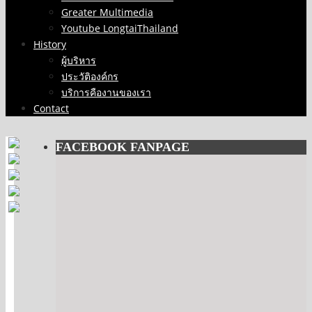
Greater Multimedia
Youtube LongtaiThailand
History
ผู้บริหาร
ประวัติองค์กร
บริการคืองานของเรา
Contact
FACEBOOK FANPAGE